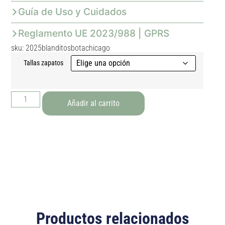
Guía de Uso y Cuidados
Reglamento UE 2023/988 | GPRS
sku: 2025blanditosbotachicago
Tallas zapatos
Añadir al carrito
Productos relacionados