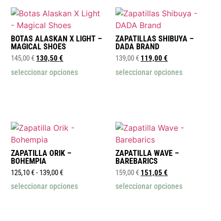
BOTAS ALASKAN X LIGHT –
ZAPATILLAS SHIBUYA –
MAGICAL SHOES
DADA BRAND
145,00
€
130,50
€
139,00
€
119,00
€
seleccionar opciones
seleccionar opciones
ZAPATILLA ORIK –
ZAPATILLA WAVE –
BOHEMPIA
BAREBARICS
125,10
€
-
139,00
€
159,00
€
151,05
€
seleccionar opciones
seleccionar opciones