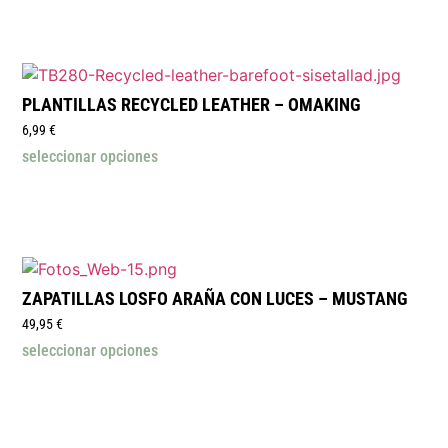
PLANTILLAS RECYCLED LEATHER – OMAKING
6,99
€
seleccionar opciones
ZAPATILLAS LOSFO ARAÑA CON LUCES – MUSTANG
49,95
€
seleccionar opciones