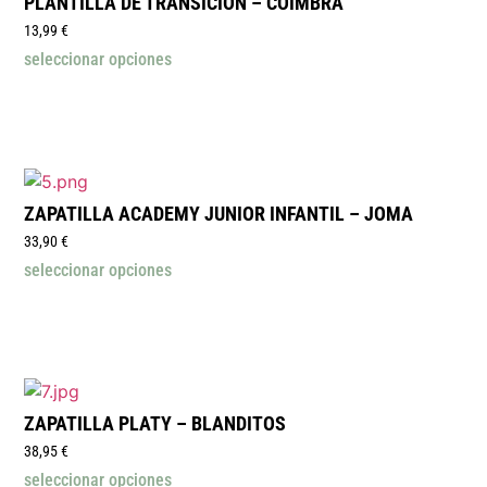
PLANTILLA DE TRANSICIÓN – COIMBRA
13,99
€
seleccionar opciones
ZAPATILLA ACADEMY JUNIOR INFANTIL – JOMA
33,90
€
seleccionar opciones
ZAPATILLA PLATY – BLANDITOS
38,95
€
seleccionar opciones