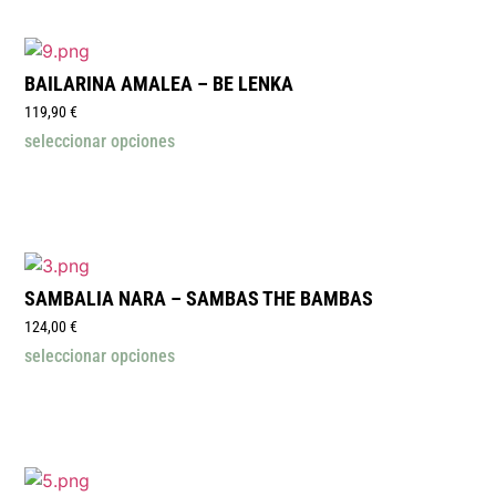
BAILARINA AMALEA – BE LENKA
119,90
€
seleccionar opciones
SAMBALIA NARA – SAMBAS THE BAMBAS
124,00
€
seleccionar opciones