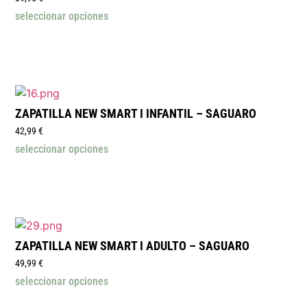
seleccionar opciones
ZAPATILLA NEW SMART I INFANTIL – SAGUARO
42,99
€
seleccionar opciones
ZAPATILLA NEW SMART I ADULTO – SAGUARO
49,99
€
seleccionar opciones