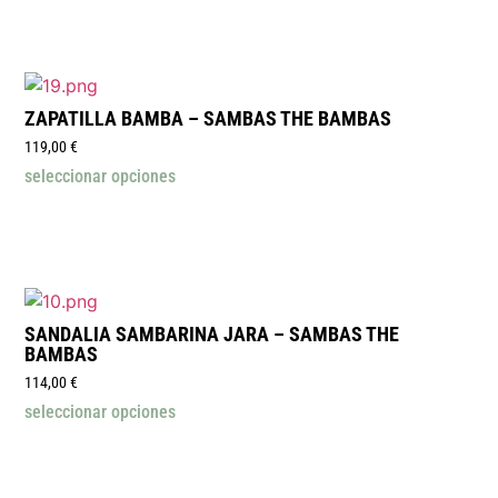
ZAPATILLA BAMBA – SAMBAS THE BAMBAS
119,00
€
seleccionar opciones
SANDALIA SAMBARINA JARA – SAMBAS THE
BAMBAS
114,00
€
seleccionar opciones