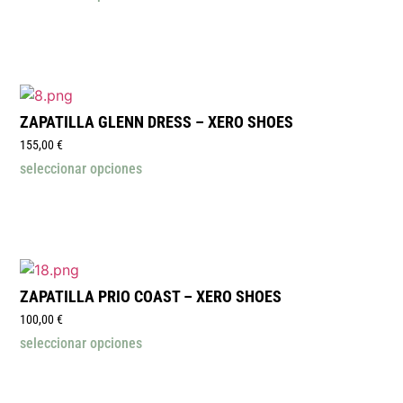
ZAPATILLA GLENN DRESS – XERO SHOES
155,00
€
seleccionar opciones
ZAPATILLA PRIO COAST – XERO SHOES
100,00
€
seleccionar opciones