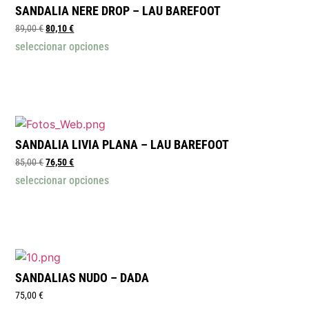
SANDALIA NERE DROP – LAU BAREFOOT
89,00
€
80,10
€
seleccionar opciones
SANDALIA LIVIA PLANA – LAU BAREFOOT
85,00
€
76,50
€
seleccionar opciones
SANDALIAS NUDO – DADA
75,00
€