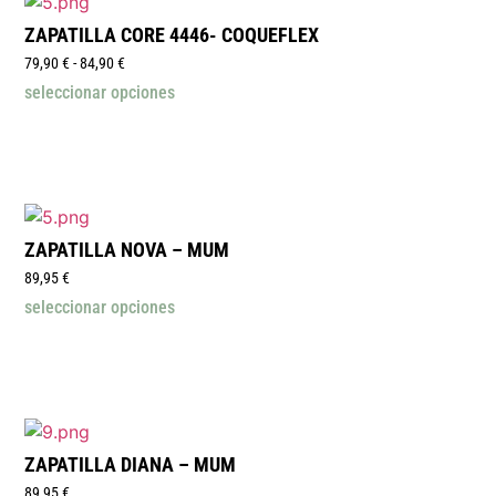
ZAPATILLA CORE 4446- COQUEFLEX
79,90
€
-
84,90
€
seleccionar opciones
ZAPATILLA NOVA – MUM
89,95
€
seleccionar opciones
ZAPATILLA DIANA – MUM
89,95
€