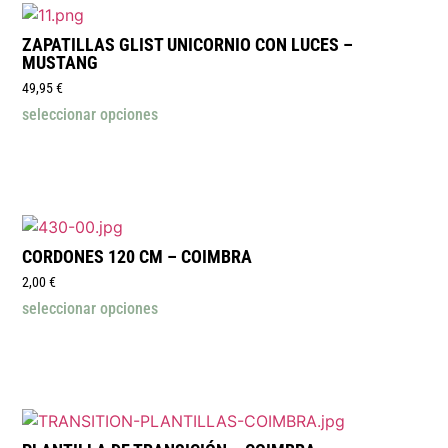
ZAPATILLAS GLIST UNICORNIO CON LUCES –
MUSTANG
49,95
€
seleccionar opciones
CORDONES 120 CM – COIMBRA
2,00
€
seleccionar opciones