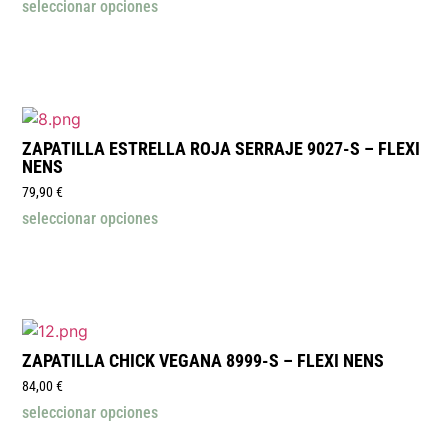
seleccionar opciones
ZAPATILLA ESTRELLA ROJA SERRAJE 9027-S – FLEXI
NENS
79,90
€
seleccionar opciones
ZAPATILLA CHICK VEGANA 8999-S – FLEXI NENS
84,00
€
seleccionar opciones