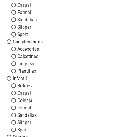
Casual
Formal
Sandalias
Slipper
Sport
Complementos
Accesorios
Calcetines
Limpieza
Plantillas
Infantil
Botines
Casual
Colegial
Formal
Sandalias
Slipper
Sport