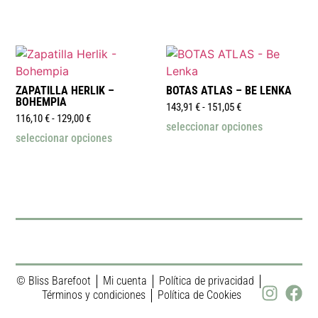
ZAPATILLA HERLIK –
BOTAS ATLAS – BE LENKA
BOHEMPIA
143,91
€
-
151,05
€
116,10
€
-
129,00
€
seleccionar opciones
seleccionar opciones
© Bliss Barefoot
Mi cuenta
Política de privacidad
Términos y condiciones
Política de Cookies