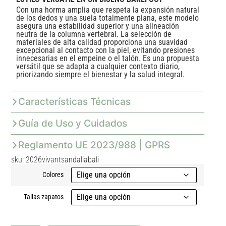
Con una horma amplia que respeta la expansión natural
de los dedos y una suela totalmente plana, este modelo
asegura una estabilidad superior y una alineación
neutra de la columna vertebral. La selección de
materiales de alta calidad proporciona una suavidad
excepcional al contacto con la piel, evitando presiones
innecesarias en el empeine o el talón. Es una propuesta
versátil que se adapta a cualquier contexto diario,
priorizando siempre el bienestar y la salud integral.
Características Técnicas
Guía de Uso y Cuidados
Reglamento UE 2023/988 | GPRS
sku: 2026vivantsandaliabali
Colores
Tallas zapatos