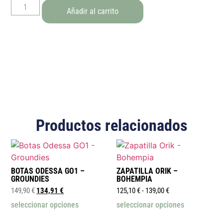
Añadir al carrito
Productos relacionados
BOTAS ODESSA GO1 –
ZAPATILLA ORIK –
GROUNDIES
BOHEMPIA
149,90
€
134,91
€
125,10
€
-
139,00
€
seleccionar opciones
seleccionar opciones