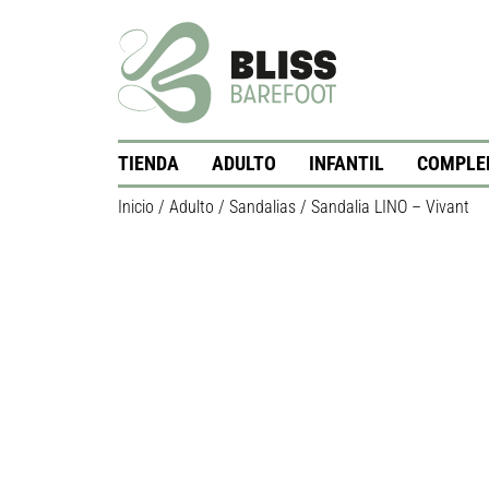
TIENDA
ADULTO
INFANTIL
COMPLE
Inicio
/
Adulto
/
Sandalias
/ Sandalia LINO – Vivant