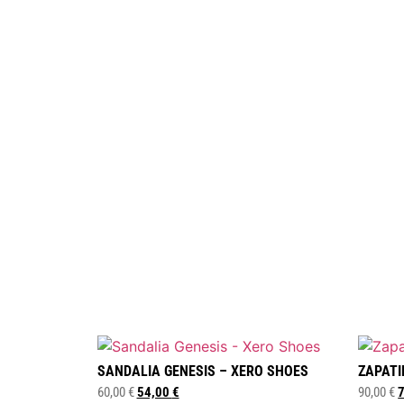
SANDALIA GENESIS – XERO SHOES
ZAPATI
60,00
€
54,00
€
90,00
€