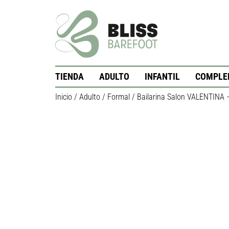
TIENDA
ADULTO
INFANTIL
COMPLE
Inicio
/
Adulto
/
Formal
/ Bailarina Salon VALENTINA 