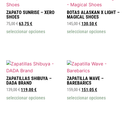
ZAPATO SUNRISE – XERO
BOTAS ALASKAN X LIGHT –
SHOES
MAGICAL SHOES
75,00
€
63,75
€
145,00
€
130,50
€
seleccionar opciones
seleccionar opciones
ZAPATILLAS SHIBUYA –
ZAPATILLA WAVE –
DADA BRAND
BAREBARICS
139,00
€
119,00
€
159,00
€
151,05
€
seleccionar opciones
seleccionar opciones