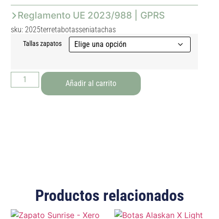
Reglamento UE 2023/988 | GPRS
sku: 2025terretabotasseniatachas
Tallas zapatos
Añadir al carrito
Productos relacionados