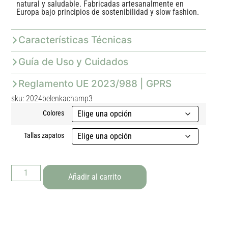
natural y saludable. Fabricadas artesanalmente en
Europa bajo principios de sostenibilidad y slow fashion.
Características Técnicas
Guía de Uso y Cuidados
Reglamento UE 2023/988 | GPRS
sku: 2024belenkachamp3
Colores
Tallas zapatos
Añadir al carrito