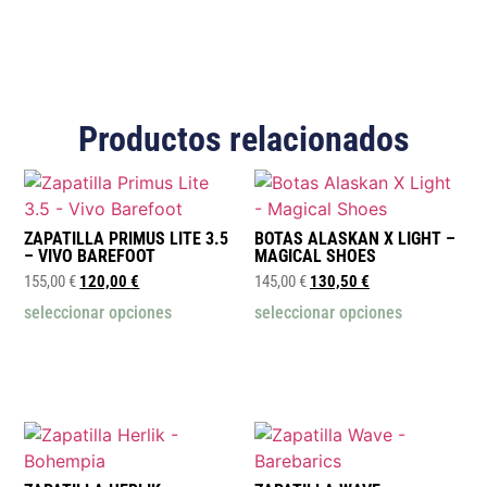
Productos relacionados
ZAPATILLA PRIMUS LITE 3.5
BOTAS ALASKAN X LIGHT –
– VIVO BAREFOOT
MAGICAL SHOES
155,00
€
120,00
€
145,00
€
130,50
€
seleccionar opciones
seleccionar opciones