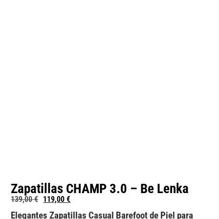
Zapatillas CHAMP 3.0 – Be Lenka
139,00
€
119,00
€
Elegantes Zapatillas Casual Barefoot de Piel para