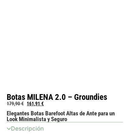
Botas MILENA 2.0 – Groundies
179,90
€
161,91
€
Elegantes Botas Barefoot Altas de Ante para un
Look Minimalista y Seguro
Descripción