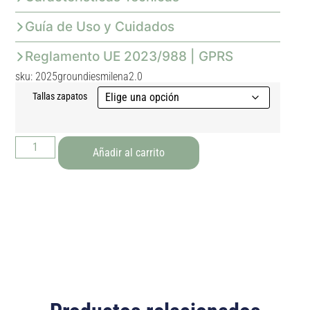
Guía de Uso y Cuidados
Reglamento UE 2023/988 | GPRS
sku: 2025groundiesmilena2.0
Tallas zapatos
Añadir al carrito