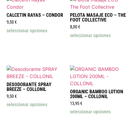
CALCETIN RAYAS – CONDOR
PELOTA MASAJE ECO – THE
FOOT COLLECTIVE
9,50
€
8,00
€
seleccionar opciones
seleccionar opciones
DESODORANTE SPRAY
BREEZE – COLLONIL
ORGANIC BAMBOO LOTION
9,50
€
200ML – COLLONIL
13,95
€
seleccionar opciones
seleccionar opciones