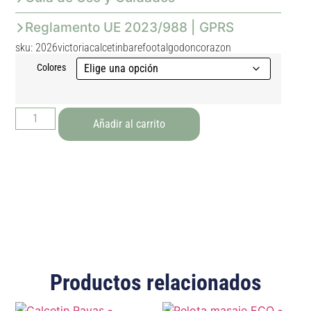
Reglamento UE 2023/988 | GPRS
sku: 2026victoriacalcetinbarefootalgodoncorazon
Colores
Añadir al carrito
Productos relacionados