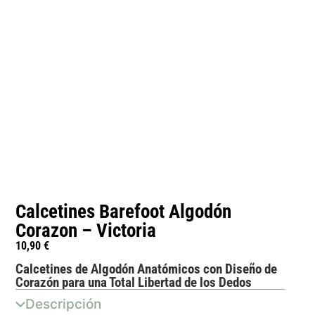
Calcetines Barefoot Algodón
Corazon – Victoria
10,90
€
Calcetines de Algodón Anatómicos con Diseño de
Corazón para una Total Libertad de los Dedos
Descripción