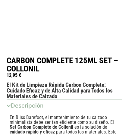
CARBON COMPLETE 125ML SET –
COLLONIL
12,95
€
El Kit de Limpieza Rápida Carbon Complete:
Cuidado Eficaz y de Alta Calidad para Todos los
Materiales de Calzado
Descripción
En Bliss Barefoot, el mantenimiento de tu calzado
minimalista debe ser tan eficiente como su diseño. El
Set Carbon Complete de Collonil
es la solución de
cuidado rápido y eficaz
para todos los materiales. Este