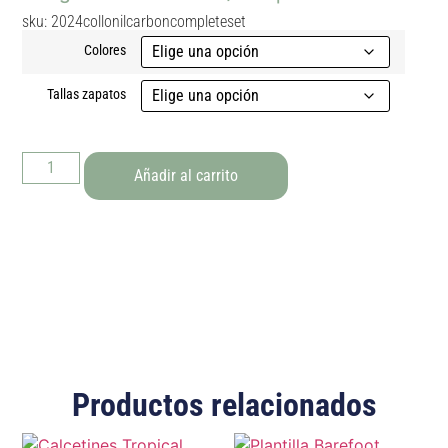
sku: 2024collonilcarboncompleteset
Colores
Tallas zapatos
Añadir al carrito
Productos relacionados