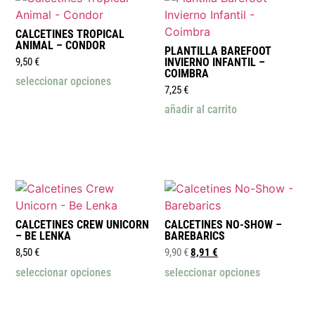
CALCETINES TROPICAL
ANIMAL – CONDOR
PLANTILLA BAREFOOT
9,50
€
INVIERNO INFANTIL –
COIMBRA
seleccionar opciones
7,25
€
añadir al carrito
CALCETINES CREW UNICORN
CALCETINES NO-SHOW –
– BE LENKA
BAREBARICS
8,50
€
9,90
€
8,91
€
seleccionar opciones
seleccionar opciones