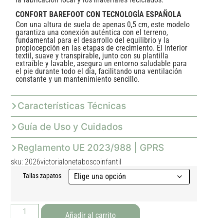
CONFORT BAREFOOT CON TECNOLOGÍA ESPAÑOLA
Con una altura de suela de apenas 0,5 cm, este modelo
garantiza una conexión auténtica con el terreno,
fundamental para el desarrollo del equilibrio y la
propiocepción en las etapas de crecimiento. El interior
textil, suave y transpirable, junto con su plantilla
extraíble y lavable, asegura un entorno saludable para
el pie durante todo el día, facilitando una ventilación
constante y un mantenimiento sencillo.
Características Técnicas
Guía de Uso y Cuidados
Reglamento UE 2023/988 | GPRS
sku: 2026victorialonetaboscoinfantil
Tallas zapatos
Añadir al carrito