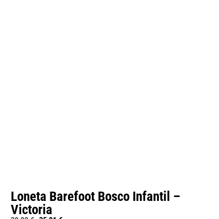
Loneta Barefoot Bosco Infantil –
Victoria