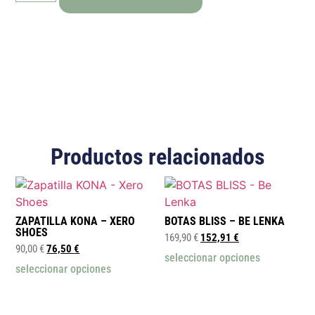
Productos relacionados
ZAPATILLA KONA – XERO
BOTAS BLISS – BE LENKA
SHOES
169,90
€
152,91
€
90,00
€
76,50
€
seleccionar opciones
seleccionar opciones