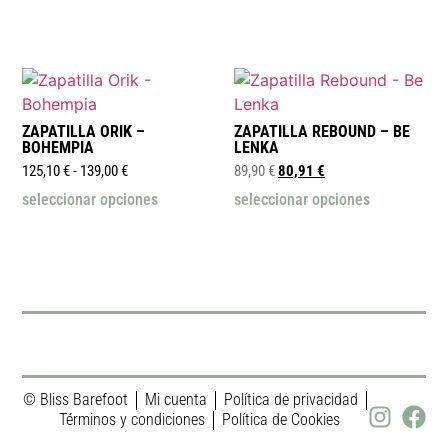
ZAPATILLA ORIK –
ZAPATILLA REBOUND – BE
BOHEMPIA
LENKA
125,10
€
-
139,00
€
89,90
€
80,91
€
seleccionar opciones
seleccionar opciones
© Bliss Barefoot
Mi cuenta
Política de privacidad
Términos y condiciones
Política de Cookies