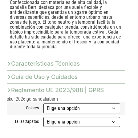
Confeccionada con materiales de alta calidad, la
sandalia Berri destaca por una suela flexible y
antideslizante que garantiza un agarre óptimo en
diversas superficies, desde el entorno urbano hasta
zonas de juego. El tono neutro y atemporal facilita la
combinación con cualquier prenda, convirtiéndola en un
básico imprescindible para la temporada estival. Cada
detalle ha sido cuidado para ofrecer una experiencia de
uso placentera, manteniendo el frescor y la comodidad
durante toda la jornada.
Características Técnicas
Guía de Uso y Cuidados
Reglamento UE 2023/988 | GPRS
sku: 2026igorsandaliaberri
Colores
Tallas zapatos