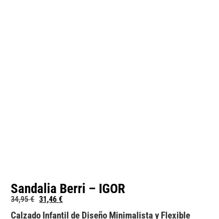
Sandalia Berri – IGOR
34,95
€
31,46
€
Calzado Infantil de Diseño Minimalista y Flexible