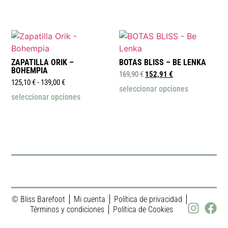
ZAPATILLA ORIK –
BOTAS BLISS – BE LENKA
BOHEMPIA
169,90
€
152,91
€
125,10
€
-
139,00
€
seleccionar opciones
seleccionar opciones
© Bliss Barefoot
Mi cuenta
Política de privacidad
Términos y condiciones
Política de Cookies