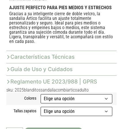
AJUSTE PERFECTO PARA PIES MEDIOS Y ESTRECHOS
Gracias a su inteligente cierre de doble velcro, la
sandalia Ártico facilita un ajuste totalmente
personalizado y seguro. Ideal para pies medios o
estrechos y empeines bajos o medios, este sistema
garantiza una sujeción cómoda durante todo el día.
Ligera, transpirable y versátil, te acompañará con estilo
en cada paso.
Características Técnicas
Guía de Uso y Cuidados
Reglamento UE 2023/988 | GPRS
sku: 2025blanditossandaliacombiarticoadulto
Colores
Tallas zapatos