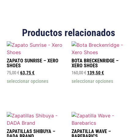
Productos relacionados
ZAPATO SUNRISE – XERO
BOTA BRECKENRIDGE –
SHOES
XERO SHOES
75,00
€
63,75
€
160,00
€
139,50
€
seleccionar opciones
seleccionar opciones
ZAPATILLAS SHIBUYA –
ZAPATILLA WAVE –
DADA BRAND
BAREBARICS