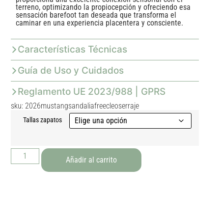
terreno, optimizando la propiocepción y ofreciendo esa
sensación barefoot tan deseada que transforma el
caminar en una experiencia placentera y consciente.
Características Técnicas
Guía de Uso y Cuidados
Reglamento UE 2023/988 | GPRS
sku: 2026mustangsandaliafreecleoserraje
Tallas zapatos
Añadir al carrito