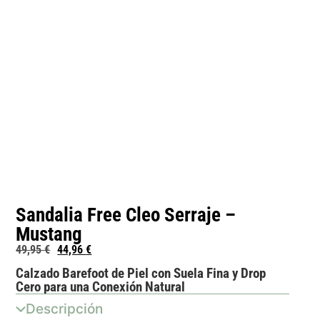
Sandalia Free Cleo Serraje –
Mustang
49,95
€
44,96
€
Calzado Barefoot de Piel con Suela Fina y Drop
Cero para una Conexión Natural
Descripción