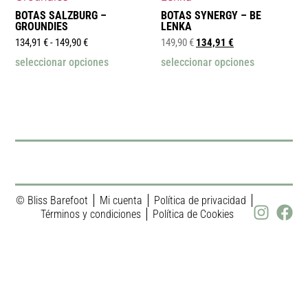
BOTAS SALZBURG –
BOTAS SYNERGY – BE
GROUNDIES
LENKA
134,91
€
-
149,90
€
149,90
€
134,91
€
seleccionar opciones
seleccionar opciones
© Bliss Barefoot
Mi cuenta
Política de privacidad
Términos y condiciones
Política de Cookies