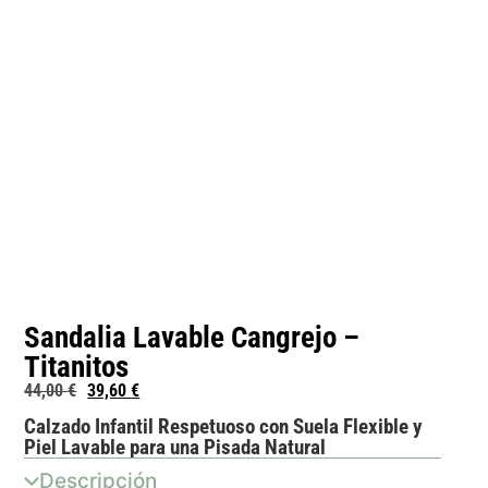
Sandalia Lavable Cangrejo –
Titanitos
44,00
€
39,60
€
Calzado Infantil Respetuoso con Suela Flexible y
Piel Lavable para una Pisada Natural
Descripción