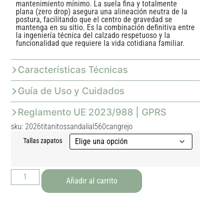
mantenimiento mínimo. La suela fina y totalmente
plana (zero drop) asegura una alineación neutra de la
postura, facilitando que el centro de gravedad se
mantenga en su sitio. Es la combinación definitiva entre
la ingeniería técnica del calzado respetuoso y la
funcionalidad que requiere la vida cotidiana familiar.
Características Técnicas
Guía de Uso y Cuidados
Reglamento UE 2023/988 | GPRS
sku: 2026titanitossandalial560cangrejo
Tallas zapatos
Añadir al carrito