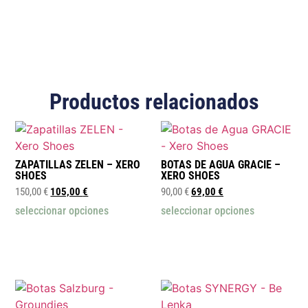
Productos relacionados
ZAPATILLAS ZELEN – XERO
BOTAS DE AGUA GRACIE –
SHOES
XERO SHOES
150,00
€
105,00
€
90,00
€
69,00
€
seleccionar opciones
seleccionar opciones