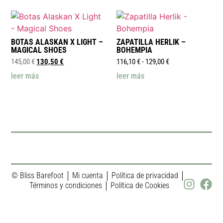
BOTAS ALASKAN X LIGHT –
ZAPATILLA HERLIK –
MAGICAL SHOES
BOHEMPIA
145,00
€
130,50
€
116,10
€
-
129,00
€
leer más
leer más
© Bliss Barefoot
Mi cuenta
Política de privacidad
Términos y condiciones
Política de Cookies