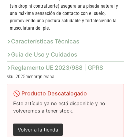
(sin drop ni contrafuerte) asegura una pisada natural y
una máxima sensación de contacto con el suelo,
promoviendo una postura saludable y fortaleciendo la
musculatura del pie.
Características Técnicas
Guía de Uso y Cuidados
Reglamento UE 2023/988 | GPRS
sku: 2025menorqnirvana
🚫 Producto Descatalogado
Este artículo ya no está disponible y no
volveremos a tener stock.
Volver a la tienda