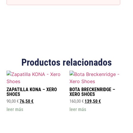
Productos relacionados
ZAPATILLA KONA – XERO
BOTA BRECKENRIDGE –
SHOES
XERO SHOES
90,00
€
76,50
€
160,00
€
139,50
€
leer más
leer más