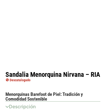
Sandalia Menorquina Nirvana – RIA
🚫 Descatalogado
Menorquinas Barefoot de Piel: Tradición y
Comodidad Sostenible
Descripción