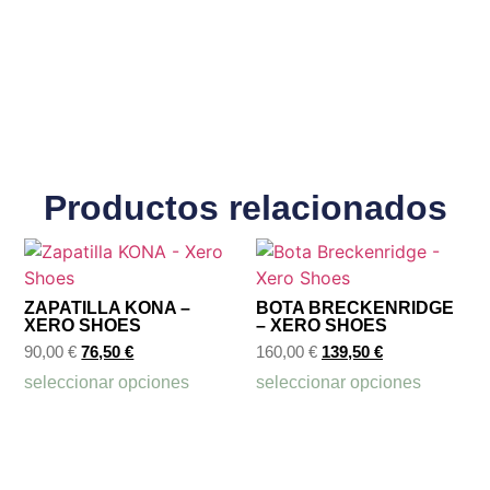
Productos relacionados
ZAPATILLA KONA –
BOTA BRECKENRIDGE
XERO SHOES
– XERO SHOES
90,00
€
76,50
€
160,00
€
139,50
€
seleccionar opciones
seleccionar opciones