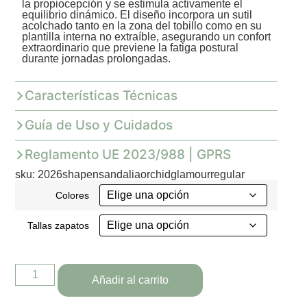
la propiocepción y se estimula activamente el
equilibrio dinámico. El diseño incorpora un sutil
acolchado tanto en la zona del tobillo como en su
plantilla interna no extraíble, asegurando un confort
extraordinario que previene la fatiga postural
durante jornadas prolongadas.
Características Técnicas
Guía de Uso y Cuidados
Reglamento UE 2023/988 | GPRS
sku: 2026shapensandaliaorchidglamourregular
Colores
Tallas zapatos
Añadir al carrito