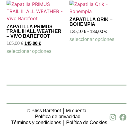
ZAPATILLA ORIK –
BOHEMPIA
ZAPATILLA PRIMUS
TRAIL III ALL WEATHER
125,10
€
-
139,00
€
– VIVO BAREFOOT
seleccionar opciones
165,00
€
145,00
€
seleccionar opciones
© Bliss Barefoot
Mi cuenta
Política de privacidad
Términos y condiciones
Política de Cookies