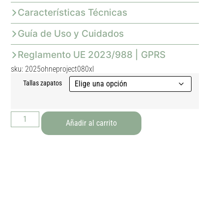
Características Técnicas
Guía de Uso y Cuidados
Reglamento UE 2023/988 | GPRS
sku: 2025ohneproject080xl
Tallas zapatos
Añadir al carrito