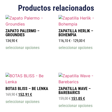
Productos relacionados
ZAPATO PALERMO –
ZAPATILLA HERLIK –
GROUNDIES
BOHEMPIA
134,90
€
116,10
€
-
129,00
€
seleccionar opciones
seleccionar opciones
BOTAS BLISS – BE LENKA
ZAPATILLA WAVE –
BAREBARICS
169,90
€
152,91
€
159,00
€
151,05
€
seleccionar opciones
seleccionar opciones