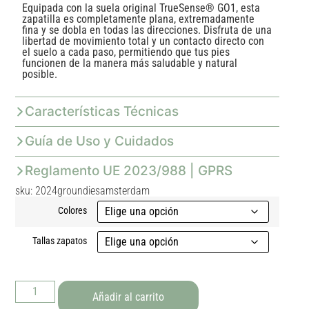
Equipada con la suela original TrueSense® GO1, esta
zapatilla es completamente plana, extremadamente
fina y se dobla en todas las direcciones. Disfruta de una
libertad de movimiento total y un contacto directo con
el suelo a cada paso, permitiendo que tus pies
funcionen de la manera más saludable y natural
posible.
Características Técnicas
Guía de Uso y Cuidados
Reglamento UE 2023/988 | GPRS
sku: 2024groundiesamsterdam
Colores
Tallas zapatos
Añadir al carrito