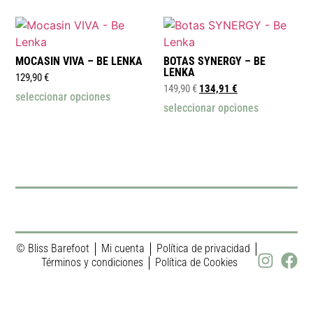
MOCASIN VIVA – BE LENKA
BOTAS SYNERGY – BE
LENKA
129,90
€
149,90
€
134,91
€
seleccionar opciones
seleccionar opciones
© Bliss Barefoot
Mi cuenta
Política de privacidad
Términos y condiciones
Política de Cookies