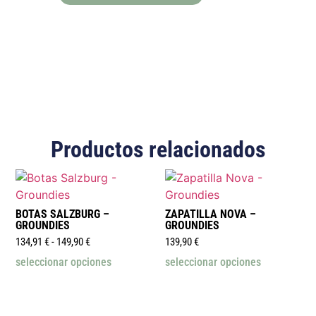
Productos relacionados
BOTAS SALZBURG –
ZAPATILLA NOVA –
GROUNDIES
GROUNDIES
134,91
€
-
149,90
€
139,90
€
seleccionar opciones
seleccionar opciones