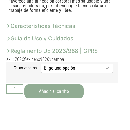
favorece una alineación corporal más saludable y una
pisada equilibrada, permitiendo que la musculatura
trabaje de forma eficiente y libre.
Características Técnicas
Guía de Uso y Cuidados
Reglamento UE 2023/988 | GPRS
sku: 2026flexinens9026xbamba
Tallas zapatos
Añadir al carrito