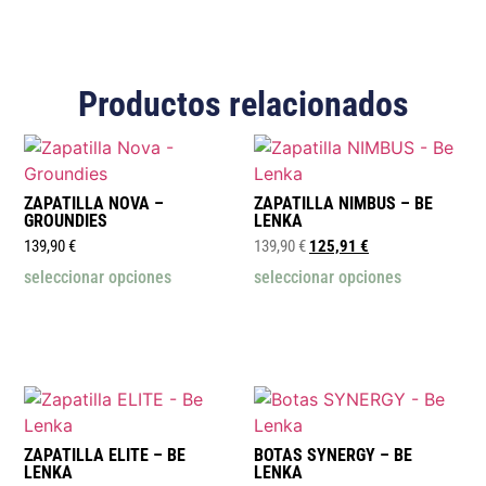
Productos relacionados
ZAPATILLA NOVA –
ZAPATILLA NIMBUS – BE
GROUNDIES
LENKA
139,90
€
139,90
€
125,91
€
seleccionar opciones
seleccionar opciones
ZAPATILLA ELITE – BE
BOTAS SYNERGY – BE
LENKA
LENKA