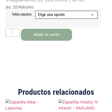
sku: 2024blbulnes
Tallas zapatos
Añadir al carrito
Productos relacionados