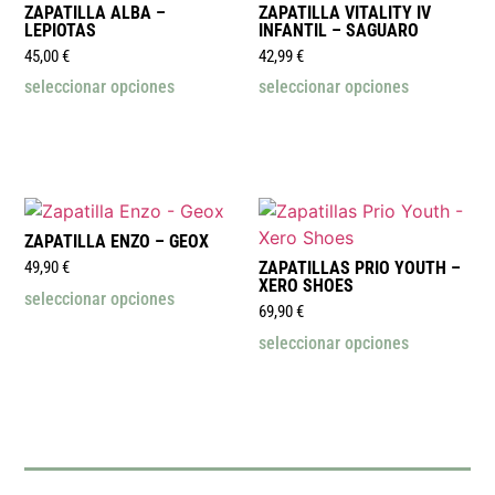
ZAPATILLA ALBA –
ZAPATILLA VITALITY IV
LEPIOTAS
INFANTIL – SAGUARO
45,00
€
42,99
€
seleccionar opciones
seleccionar opciones
ZAPATILLA ENZO – GEOX
49,90
€
ZAPATILLAS PRIO YOUTH –
XERO SHOES
seleccionar opciones
69,90
€
seleccionar opciones