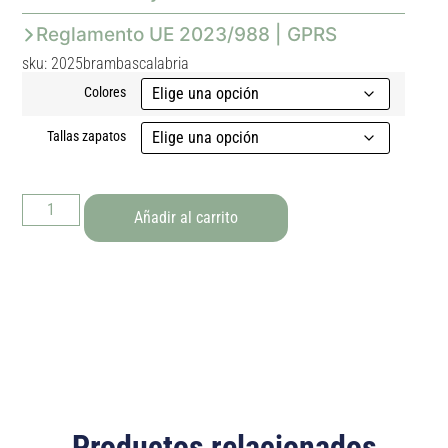
Reglamento UE 2023/988 | GPRS
sku: 2025brambascalabria
Colores
Tallas zapatos
Añadir al carrito
Productos relacionados