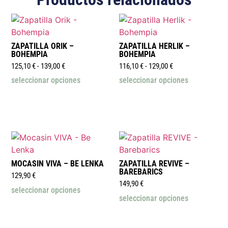
ZAPATILLA ORIK –
ZAPATILLA HERLIK –
BOHEMPIA
BOHEMPIA
125,10
€
-
139,00
€
116,10
€
-
129,00
€
seleccionar opciones
seleccionar opciones
MOCASIN VIVA – BE LENKA
ZAPATILLA REVIVE –
BAREBARICS
129,90
€
149,90
€
seleccionar opciones
seleccionar opciones