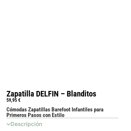
Zapatilla DELFIN – Blanditos
59,95
€
Cómodas Zapatillas Barefoot Infantiles para
Primeros Pasos con Estilo
Descripción