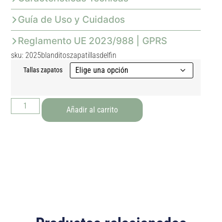
Guía de Uso y Cuidados
Reglamento UE 2023/988 | GPRS
sku: 2025blanditoszapatillasdelfin
Tallas zapatos
Añadir al carrito