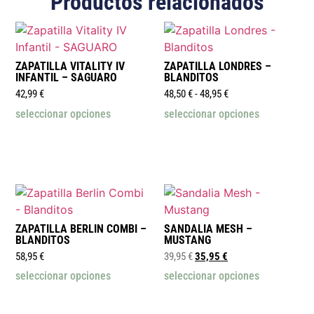
Productos relacionados
ZAPATILLA VITALITY IV
ZAPATILLA LONDRES –
INFANTIL – SAGUARO
BLANDITOS
42,99
€
48,50
€
-
48,95
€
seleccionar opciones
seleccionar opciones
ZAPATILLA BERLIN COMBI –
SANDALIA MESH –
BLANDITOS
MUSTANG
58,95
€
39,95
€
35,95
€
seleccionar opciones
seleccionar opciones