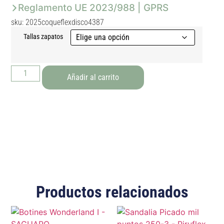
Reglamento UE 2023/988 | GPRS
sku: 2025coqueflexdisco4387
Tallas zapatos
Añadir al carrito
Productos relacionados