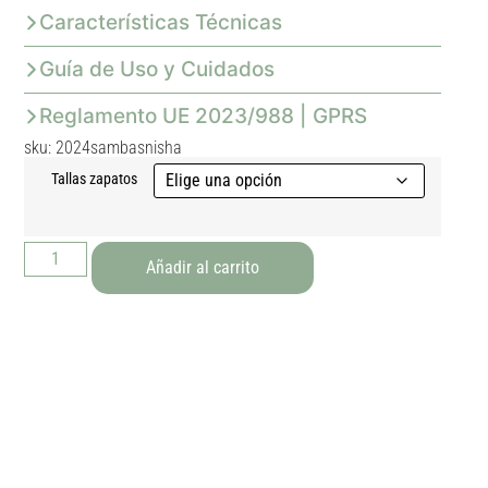
Características Técnicas
Guía de Uso y Cuidados
Reglamento UE 2023/988 | GPRS
sku: 2024sambasnisha
Tallas zapatos
Añadir al carrito