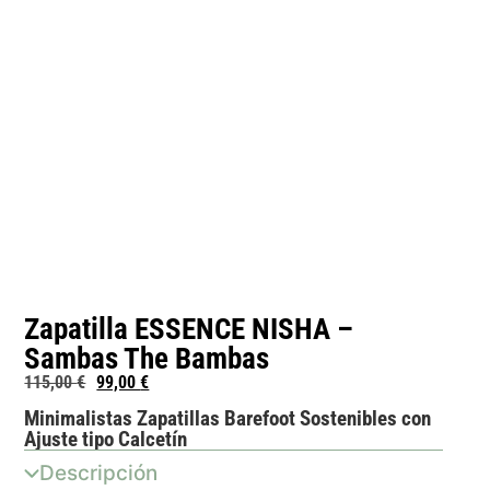
Zapatilla ESSENCE NISHA –
Sambas The Bambas
115,00
€
99,00
€
Minimalistas Zapatillas Barefoot Sostenibles con
Ajuste tipo Calcetín
Descripción