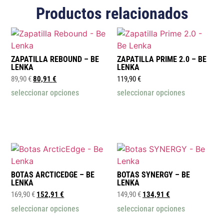
Productos relacionados
ZAPATILLA REBOUND – BE
ZAPATILLA PRIME 2.0 – BE
LENKA
LENKA
89,90
€
80,91
€
119,90
€
seleccionar opciones
seleccionar opciones
BOTAS ARCTICEDGE – BE
BOTAS SYNERGY – BE
LENKA
LENKA
169,90
€
152,91
€
149,90
€
134,91
€
seleccionar opciones
seleccionar opciones