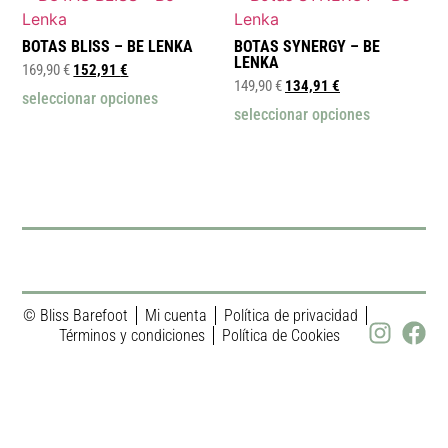
BOTAS BLISS – BE LENKA
BOTAS SYNERGY – BE
LENKA
169,90
€
152,91
€
149,90
€
134,91
€
seleccionar opciones
seleccionar opciones
© Bliss Barefoot
Mi cuenta
Política de privacidad
Términos y condiciones
Política de Cookies