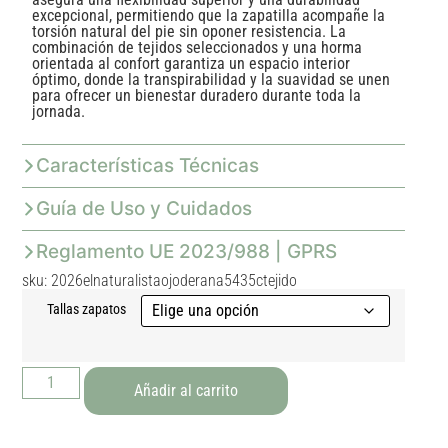
excepcional, permitiendo que la zapatilla acompañe la
torsión natural del pie sin oponer resistencia. La
combinación de tejidos seleccionados y una horma
orientada al confort garantiza un espacio interior
óptimo, donde la transpirabilidad y la suavidad se unen
para ofrecer un bienestar duradero durante toda la
jornada.
Características Técnicas
Guía de Uso y Cuidados
Reglamento UE 2023/988 | GPRS
sku: 2026elnaturalistaojoderana5435ctejido
Tallas zapatos
Añadir al carrito