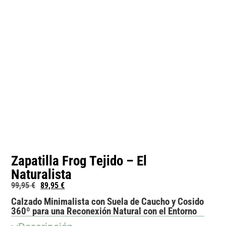
Zapatilla Frog Tejido – El
Naturalista
99,95
€
89,95
€
Calzado Minimalista con Suela de Caucho y Cosido
360º para una Reconexión Natural con el Entorno