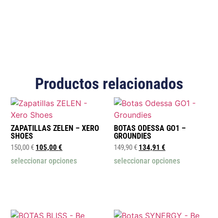
Productos relacionados
ZAPATILLAS ZELEN – XERO
BOTAS ODESSA GO1 –
SHOES
GROUNDIES
150,00
€
105,00
€
149,90
€
134,91
€
seleccionar opciones
seleccionar opciones