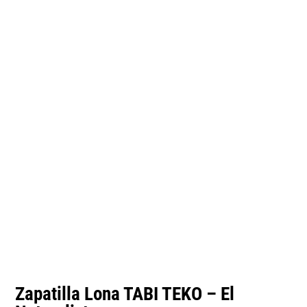
Zapatilla Lona TABI TEKO – El