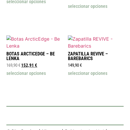
seleccionar opciones
seleccionar opciones
BOTAS ARCTICEDGE – BE
ZAPATILLA REVIVE –
LENKA
BAREBARICS
169,90
€
152,91
€
149,90
€
seleccionar opciones
seleccionar opciones