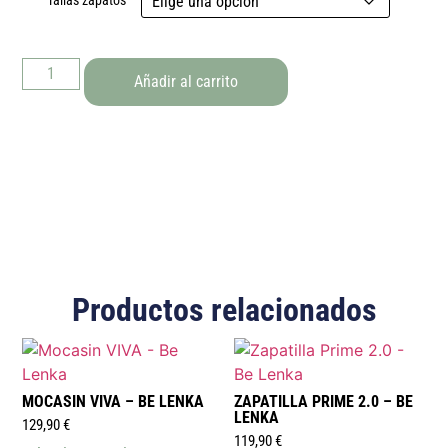
Tallas zapatos
Añadir al carrito
Productos relacionados
MOCASIN VIVA – BE LENKA
ZAPATILLA PRIME 2.0 – BE
LENKA
129,90
€
119,90
€