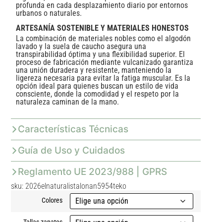
profunda en cada desplazamiento diario por entornos
urbanos o naturales.
ARTESANÍA SOSTENIBLE Y MATERIALES HONESTOS
La combinación de materiales nobles como el algodón
lavado y la suela de caucho asegura una
transpirabilidad óptima y una flexibilidad superior. El
proceso de fabricación mediante vulcanizado garantiza
una unión duradera y resistente, manteniendo la
ligereza necesaria para evitar la fatiga muscular. Es la
opción ideal para quienes buscan un estilo de vida
consciente, donde la comodidad y el respeto por la
naturaleza caminan de la mano.
Características Técnicas
Guía de Uso y Cuidados
Reglamento UE 2023/988 | GPRS
sku: 2026elnaturalistalonan5954teko
Colores