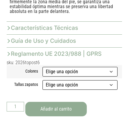
firmemente la zona media del pie, se garantiza una
estabilidad óptima mientras se preserva una libertad
absoluta en la parte delantera.
Características Técnicas
Guía de Uso y Cuidados
Reglamento UE 2023/988 | GPRS
sku: 2026topost6
Colores
Tallas zapatos
Añadir al carrito