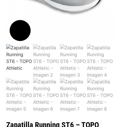
Zapatilla Running ST6 – TOPO