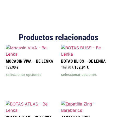
Productos relacionados
MOCASIN VIVA – BE LENKA
BOTAS BLISS – BE LENKA
129,90
€
169,90
€
152,91
€
seleccionar opciones
seleccionar opciones