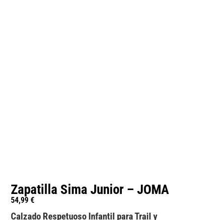
Zapatilla Sima Junior – JOMA
54,99
€
Calzado Respetuoso Infantil para Trail y