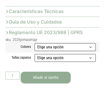
Características Técnicas
Guía de Uso y Cuidados
Reglamento UE 2023/988 | GPRS
sku: 2026jomasimajr
Colores
Tallas zapatos
Añadir al carrito