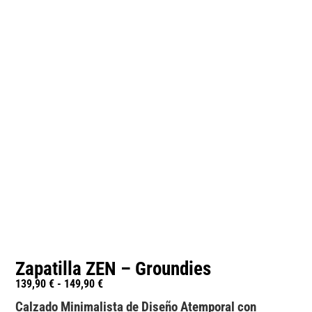
Zapatilla ZEN – Groundies
139,90
€
-
149,90
€
Calzado Minimalista de Diseño Atemporal con