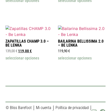
seleccionar opciones
seleccionar opciones
ZAPATILLAS CHAMP 3.0 –
BAILARINA BELLISSIMA 2.0
BE LENKA
– BE LENKA
139,00
€
119,00
€
119,90
€
seleccionar opciones
seleccionar opciones
© Bliss Barefoot
Mi cuenta
Política de privacidad