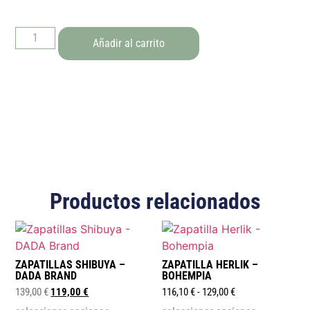
Añadir al carrito
Productos relacionados
ZAPATILLAS SHIBUYA –
ZAPATILLA HERLIK –
DADA BRAND
BOHEMPIA
139,00
€
119,00
€
116,10
€
-
129,00
€