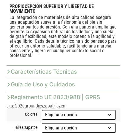
PROPIOCEPCIÓN SUPERIOR Y LIBERTAD DE
MOVIMIENTO
La integración de materiales de alta calidad asegura
una adaptación suave a la fisionomía del pie sin
generar puntos de presión. Con una puntera amplia que
permite la expansión natural de los dedos y una suela
de gran flexibilidad, este modelo potencia la agilidad y
el equilibrio. Cada detalle técnico ha sido pensado para
ofrecer un entorno saludable, facilitando una marcha
consciente y ligera en cualquier contexto social o
profesional.
Características Técnicas
Guía de Uso y Cuidados
Reglamento UE 2023/988 | GPRS
sku: 2026groundieszapatillazen
Colores
Tallas zapatos