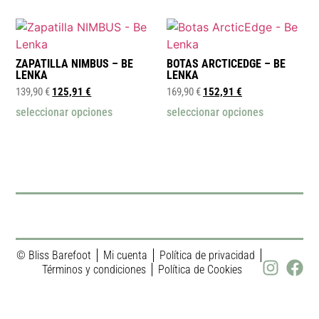
ZAPATILLA NIMBUS – BE
BOTAS ARCTICEDGE – BE
LENKA
LENKA
139,90
€
125,91
€
169,90
€
152,91
€
seleccionar opciones
seleccionar opciones
© Bliss Barefoot
Mi cuenta
Política de privacidad
Términos y condiciones
Política de Cookies