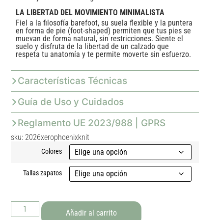
LA LIBERTAD DEL MOVIMIENTO MINIMALISTA
Fiel a la filosofía barefoot, su suela flexible y la puntera
en forma de pie (foot-shaped) permiten que tus pies se
muevan de forma natural, sin restricciones. Siente el
suelo y disfruta de la libertad de un calzado que
respeta tu anatomía y te permite moverte sin esfuerzo.
Características Técnicas
Guía de Uso y Cuidados
Reglamento UE 2023/988 | GPRS
sku: 2026xerophoenixknit
Colores
Tallas zapatos
Añadir al carrito