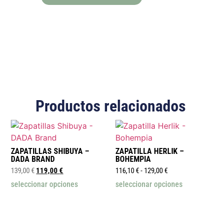
Productos relacionados
ZAPATILLAS SHIBUYA –
ZAPATILLA HERLIK –
DADA BRAND
BOHEMPIA
139,00
€
119,00
€
116,10
€
-
129,00
€
seleccionar opciones
seleccionar opciones