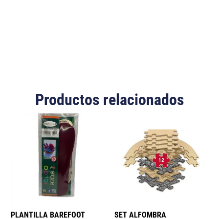
Productos relacionados
PLANTILLA BAREFOOT
SET ALFOMBRA