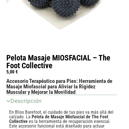
Pelota Masaje MIOSFACIAL – The
Foot Collective
5,00
€
Accesorio Terapéutico para Pies: Herramienta de
Masaje Miofascial para Aliviar la Rigidez
Muscular y Mejorar la Movilidad
Descripción
En Bliss Barefoot, el cuidado de tus pies va más allá del
calzado. La
Pelota de Masaje Miofascial de The Foot
Collective
es la herramienta de recuperación esencial.
Este accesorio funcional está diseñado para actuar