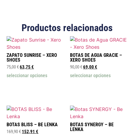
Productos relacionados
ZAPATO SUNRISE – XERO
BOTAS DE AGUA GRACIE –
SHOES
XERO SHOES
75,00
€
63,75
€
90,00
€
69,00
€
seleccionar opciones
seleccionar opciones
BOTAS BLISS – BE LENKA
BOTAS SYNERGY – BE
LENKA
169,90
€
152,91
€