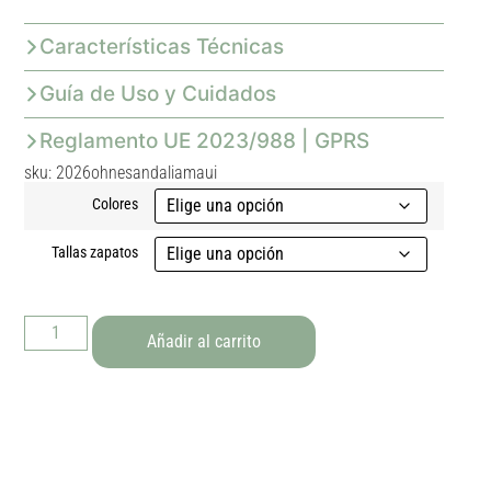
Características Técnicas
Guía de Uso y Cuidados
Reglamento UE 2023/988 | GPRS
sku: 2026ohnesandaliamaui
Colores
Tallas zapatos
Añadir al carrito