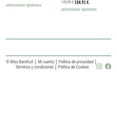
149,90
€
134,91
€
seleccionar opciones
seleccionar opciones
© Bliss Barefoot
Mi cuenta
Política de privacidad
Términos y condiciones
Política de Cookies