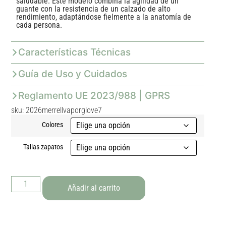
saludable. Este modelo combina la agilidad de un
guante con la resistencia de un calzado de alto
rendimiento, adaptándose fielmente a la anatomía de
cada persona.
Características Técnicas
Guía de Uso y Cuidados
Reglamento UE 2023/988 | GPRS
sku: 2026merrellvaporglove7
Colores
Tallas zapatos
Añadir al carrito