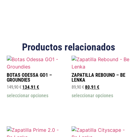
Productos relacionados
BOTAS ODESSA GO1 –
ZAPATILLA REBOUND – BE
GROUNDIES
LENKA
149,90
€
134,91
€
89,90
€
80,91
€
seleccionar opciones
seleccionar opciones