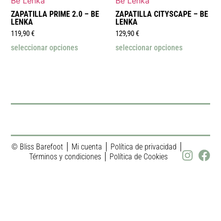
ZAPATILLA PRIME 2.0 – BE
ZAPATILLA CITYSCAPE – BE
LENKA
LENKA
119,90
€
129,90
€
seleccionar opciones
seleccionar opciones
© Bliss Barefoot
Mi cuenta
Política de privacidad
Términos y condiciones
Política de Cookies