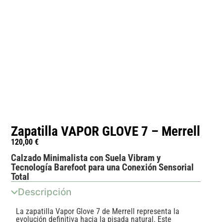
Zapatilla VAPOR GLOVE 7 – Merrell
120,00
€
Calzado Minimalista con Suela Vibram y
Tecnología Barefoot para una Conexión Sensorial
Total
Descripción
La zapatilla Vapor Glove 7 de Merrell representa la
evolución definitiva hacia la pisada natural. Este