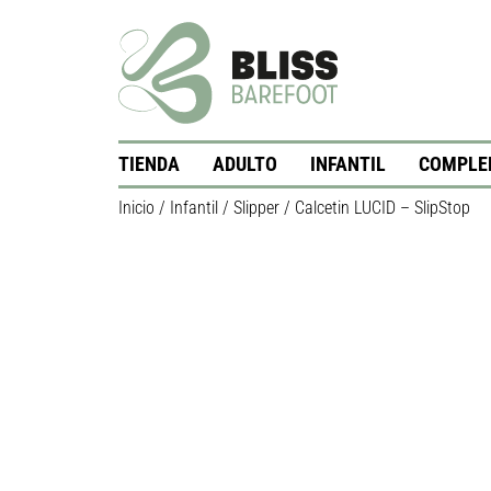
TIENDA
ADULTO
INFANTIL
COMPLE
Inicio
/
Infantil
/
Slipper
/ Calcetin LUCID – SlipStop